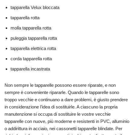
tapparella Velux bloccata
tapparella rotta
molla tapparella rotta
puleggia tapparella rotta
tapparella elettrica rotta
corda tapparella rotta
tapparella incastrata
Non sempre le tapparelle possono essere riparate, e non
sempre è conveniente ripararle. Quando le tapparelle sono
troppo vecchie e continuano a dare problemi, è giusto prendere
in considerazione l’idea di sostituirle. A ciascuno la propria
manutenzione si occupa di sostituire le vostre vecchie
tapparelle con nuove, più moderne e resistenti in PVC, alluminio
o addirittura in acciaio, nei cassonetti tapparelle blindate. Per