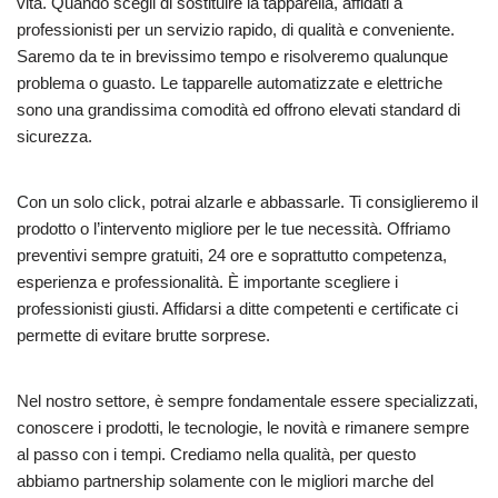
vita. Quando scegli di sostituire la tapparella, affidati a
professionisti per un servizio rapido, di qualità e conveniente.
Saremo da te in brevissimo tempo e risolveremo qualunque
problema o guasto. Le tapparelle automatizzate e elettriche
sono una grandissima comodità ed offrono elevati standard di
sicurezza.
Con un solo click, potrai alzarle e abbassarle. Ti consiglieremo il
prodotto o l’intervento migliore per le tue necessità. Offriamo
preventivi sempre gratuiti, 24 ore e soprattutto competenza,
esperienza e professionalità. È importante scegliere i
professionisti giusti. Affidarsi a ditte competenti e certificate ci
permette di evitare brutte sorprese.
Nel nostro settore, è sempre fondamentale essere specializzati,
conoscere i prodotti, le tecnologie, le novità e rimanere sempre
al passo con i tempi. Crediamo nella qualità, per questo
abbiamo partnership solamente con le migliori marche del