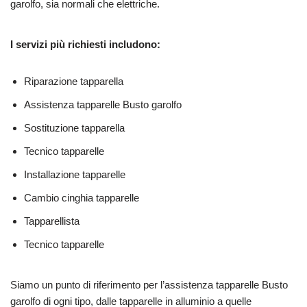
garolfo, sia normali che elettriche.
I servizi più richiesti includono:
Riparazione tapparella
Assistenza tapparelle Busto garolfo
Sostituzione tapparella
Tecnico tapparelle
Installazione tapparelle
Cambio cinghia tapparelle
Tapparellista
Tecnico tapparelle
Siamo un punto di riferimento per l’assistenza tapparelle Busto
garolfo di ogni tipo, dalle tapparelle in alluminio a quelle