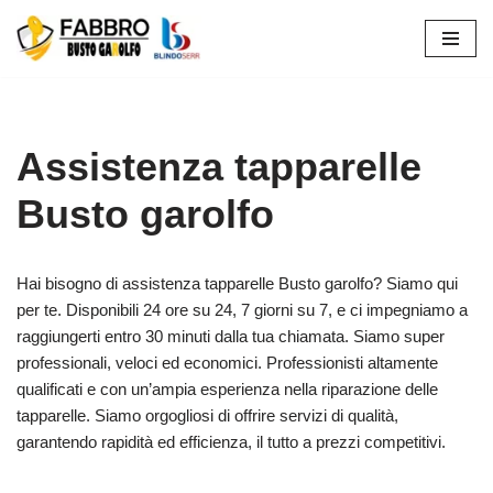
Vai
al
contenuto
Assistenza tapparelle
Busto garolfo
Hai bisogno di assistenza tapparelle Busto garolfo? Siamo qui
per te. Disponibili 24 ore su 24, 7 giorni su 7, e ci impegniamo a
raggiungerti entro 30 minuti dalla tua chiamata. Siamo super
professionali, veloci ed economici. Professionisti altamente
qualificati e con un’ampia esperienza nella riparazione delle
tapparelle. Siamo orgogliosi di offrire servizi di qualità,
garantendo rapidità ed efficienza, il tutto a prezzi competitivi.