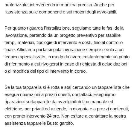
motorizzate, intervenendo in maniera precisa. Anche per
l’assistenza sulle componenti e sui motori degli avvolgibili.
Per quanto riguarda l’installazione, seguiamo tutte le fasi della
lavorazione, partendo da un progetto preventivo per stabilire
tempi, materiali, tipologie di intervento e costi, fino al controllo
finale. Affidiamo poi la singola lavorazione sempre e solo a un
tecnico specializzato, in modo da avere costantemente un punto
di riferimento a cui rivolgersi in caso di richiesta di delucidazioni
o di modifica del tipo di intervento in corso.
Se la tua tapparella si è rotta e stai cercando un tapparellista che
esegua riparazioni a prezzi onesti, contattaci. Eseguiamo
riparazioni su tapparelle da avvolgibili di tipo manuale ed
elettriche, per privati ed aziende, in giornata e a prezzi contenuti,
con pronto intervento 24 ore. Non esitare a contattare la nostra
assistenza tapparelle Busto garolfo.