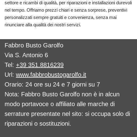
settore e ricambi di qualità, per riparazioni e installazioni durevoli
nel tempo. Offriamo prezzi chiari e senza sorprese, preventivi
personalizzati sempre gratuiti e convenienza, senza mai
rinunciare alla qualità dei nostri servizi.
Fabbro Busto Garolfo
Via S. Antonio 6
Tel:
+39 351.8816239
Url:
www.fabbrobustogarolfo.it
Orario: 24 ore su 24 e 7 giorni su 7
Nota: Fabbro Busto Garolfo non è in alcun
modo portavoce o affiliato alle marche di
serrature presentate nel sito: si occupa solo di
riparazioni o sostituzioni.