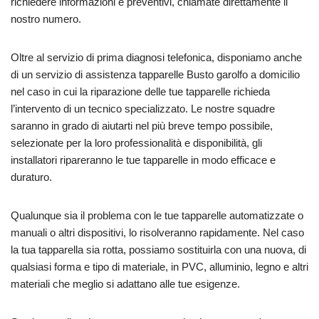
richiedere informazioni e preventivi, chiamate direttamente il
nostro numero.
Oltre al servizio di prima diagnosi telefonica, disponiamo anche
di un servizio di assistenza tapparelle Busto garolfo a domicilio
nel caso in cui la riparazione delle tue tapparelle richieda
l’intervento di un tecnico specializzato. Le nostre squadre
saranno in grado di aiutarti nel più breve tempo possibile,
selezionate per la loro professionalità e disponibilità, gli
installatori ripareranno le tue tapparelle in modo efficace e
duraturo.
Qualunque sia il problema con le tue tapparelle automatizzate o
manuali o altri dispositivi, lo risolveranno rapidamente. Nel caso
la tua tapparella sia rotta, possiamo sostituirla con una nuova, di
qualsiasi forma e tipo di materiale, in PVC, alluminio, legno e altri
materiali che meglio si adattano alle tue esigenze.