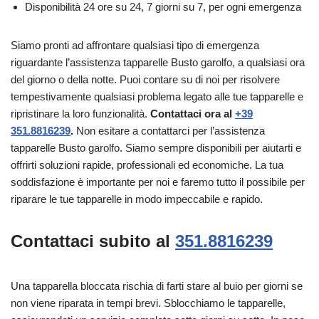
Disponibilità 24 ore su 24, 7 giorni su 7, per ogni emergenza
Siamo pronti ad affrontare qualsiasi tipo di emergenza
riguardante l’assistenza tapparelle Busto garolfo, a qualsiasi ora
del giorno o della notte. Puoi contare su di noi per risolvere
tempestivamente qualsiasi problema legato alle tue tapparelle e
ripristinare la loro funzionalità.
Contattaci ora al
+39
351.8816239
.
Non esitare a contattarci per l’assistenza
tapparelle Busto garolfo. Siamo sempre disponibili per aiutarti e
offrirti soluzioni rapide, professionali ed economiche. La tua
soddisfazione è importante per noi e faremo tutto il possibile per
riparare le tue tapparelle in modo impeccabile e rapido.
Contattaci subito al
351.8816239
Una tapparella bloccata rischia di farti stare al buio per giorni se
non viene riparata in tempi brevi. Sblocchiamo le tapparelle,