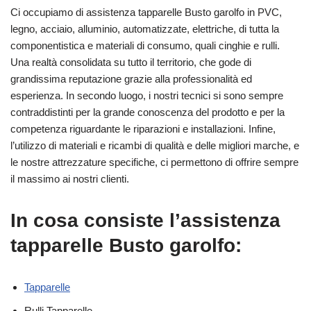
Ci occupiamo di assistenza tapparelle Busto garolfo in PVC,
legno, acciaio, alluminio, automatizzate, elettriche, di tutta la
componentistica e materiali di consumo, quali cinghie e rulli.
Una realtà consolidata su tutto il territorio, che gode di
grandissima reputazione grazie alla professionalità ed
esperienza. In secondo luogo, i nostri tecnici si sono sempre
contraddistinti per la grande conoscenza del prodotto e per la
competenza riguardante le riparazioni e installazioni. Infine,
l’utilizzo di materiali e ricambi di qualità e delle migliori marche, e
le nostre attrezzature specifiche, ci permettono di offrire sempre
il massimo ai nostri clienti.
In cosa consiste l’assistenza
tapparelle Busto garolfo:
Tapparelle
Rulli Tapparelle