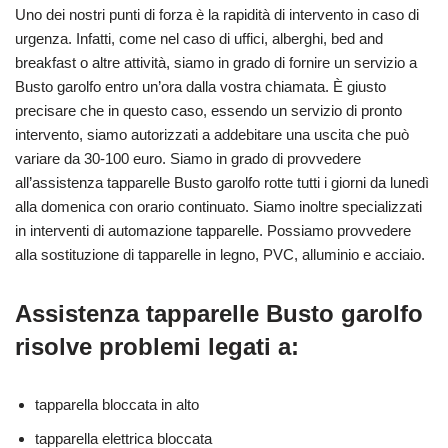
Uno dei nostri punti di forza è la rapidità di intervento in caso di
urgenza. Infatti, come nel caso di uffici, alberghi, bed and
breakfast o altre attività, siamo in grado di fornire un servizio a
Busto garolfo entro un’ora dalla vostra chiamata. È giusto
precisare che in questo caso, essendo un servizio di pronto
intervento, siamo autorizzati a addebitare una uscita che può
variare da 30-100 euro. Siamo in grado di provvedere
all’assistenza tapparelle Busto garolfo rotte tutti i giorni da lunedì
alla domenica con orario continuato. Siamo inoltre specializzati
in interventi di automazione tapparelle. Possiamo provvedere
alla sostituzione di tapparelle in legno, PVC, alluminio e acciaio.
Assistenza tapparelle Busto garolfo
risolve problemi legati a:
tapparella bloccata in alto
tapparella elettrica bloccata