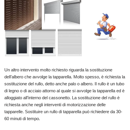
Un altro intervento molto richiesto riguarda la sostituzione
dell’albero che avvolge la tapparella. Molto spesso, è richiesta la
sostituzione del rullo, detto anche palo o albero. Il rullo è un tubo
di legno o di acciaio attorno al quale si avvolge la tapparella ed è
alloggiato all’interno del cassonetto. La sostituzione del rullo è
richiesta anche negli interventi di motorizzazione delle
tapparelle. Sostituire un rullo di tapparella può richiedere da 30-
60 minuti di tempo.