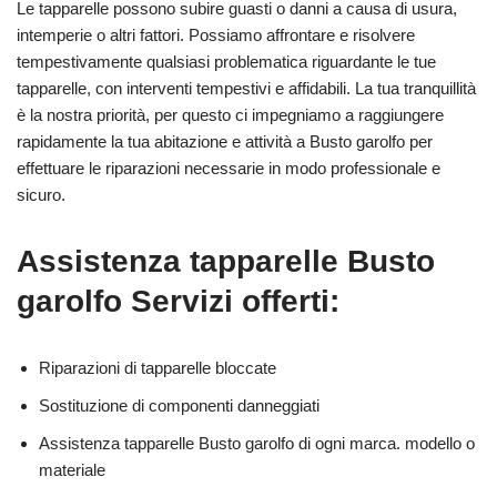
Le tapparelle possono subire guasti o danni a causa di usura,
intemperie o altri fattori. Possiamo affrontare e risolvere
tempestivamente qualsiasi problematica riguardante le tue
tapparelle, con interventi tempestivi e affidabili. La tua tranquillità
è la nostra priorità, per questo ci impegniamo a raggiungere
rapidamente la tua abitazione e attività a Busto garolfo per
effettuare le riparazioni necessarie in modo professionale e
sicuro.
Assistenza tapparelle Busto
garolfo Servizi offerti:
Riparazioni di tapparelle bloccate
Sostituzione di componenti danneggiati
Assistenza tapparelle Busto garolfo di ogni marca. modello o
materiale