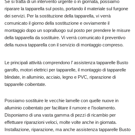
Se si tratta di un intervento urgente o in giornata, possiamo
riparare la tapparella sul posto, portando il materiale sul furgone
dei servizi. Per la sostituzione della tapparella, vi verrà
comunicato il giorno della sostituzione e ovviamente il
montaggio dopo un sopralluogo sul posto per prendere le misure
della tapparella da sostituire. Vi verrà comunicato il preventivo
della nuova tapparella con il servizio di montaggio compreso.
Le principali attività comprendono l’ assistenza tapparelle Busto
garolfo, motori elettrici per tapparelle, il montaggio di tapparelle
blindate, in alluminio, acciaio, legno e PVC, riparazione di
tapparelle coibentate.
Possiamo sostituire le vecchie lamelle con quelle nuove in
alluminio coibentato per facilitare il rumore e l’isolamento.
Disponiamo di una vasta gamma di pezzi di ricambio per
effettuare riparazioni veloci, molte volte anche in giornata.
Installazione, riparazione, ma anche assistenza tapparelle Busto