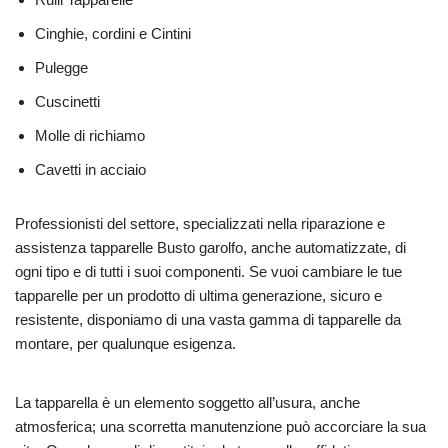
Cinghie, cordini e Cintini​
Pulegge
Cuscinetti
Molle di richiamo
Cavetti in acciaio
Professionisti del settore, specializzati nella riparazione e
assistenza tapparelle Busto garolfo, anche automatizzate, di
ogni tipo e di tutti i suoi componenti. Se vuoi cambiare le tue
tapparelle per un prodotto di ultima generazione, sicuro e
resistente, disponiamo di una vasta gamma di tapparelle da
montare, per qualunque esigenza.
La tapparella è un elemento soggetto all’usura, anche
atmosferica; una scorretta manutenzione può accorciare la sua