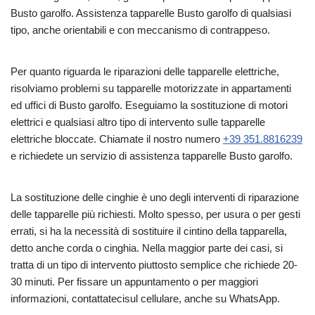
Busto garolfo. Assistenza tapparelle Busto garolfo di qualsiasi
tipo, anche orientabili e con meccanismo di contrappeso.
Per quanto riguarda le riparazioni delle tapparelle elettriche,
risolviamo problemi su tapparelle motorizzate in appartamenti
ed uffici di Busto garolfo. Eseguiamo la sostituzione di motori
elettrici e qualsiasi altro tipo di intervento sulle tapparelle
elettriche bloccate. Chiamate il nostro numero
+39 351.8816239
e richiedete un servizio di assistenza tapparelle Busto garolfo.
La sostituzione delle cinghie è uno degli interventi di riparazione
delle tapparelle più richiesti. Molto spesso, per usura o per gesti
errati, si ha la necessità di sostituire il cintino della tapparella,
detto anche corda o cinghia. Nella maggior parte dei casi, si
tratta di un tipo di intervento piuttosto semplice che richiede 20-
30 minuti. Per fissare un appuntamento o per maggiori
informazioni, contattatecisul cellulare, anche su WhatsApp.