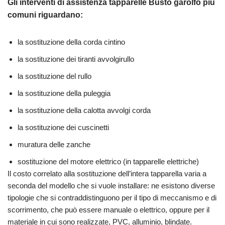
Gli interventi di assistenza tapparelle Busto garolfo più
comuni riguardano:
la sostituzione della corda cintino
la sostituzione dei tiranti avvolgirullo
la sostituzione del rullo
la sostituzione della puleggia
la sostituzione della calotta avvolgi corda
la sostituzione dei cuscinetti
muratura delle zanche
sostituzione del motore elettrico (in tapparelle elettriche)
Il costo correlato alla sostituzione dell’intera tapparella varia a
seconda del modello che si vuole installare: ne esistono diverse
tipologie che si contraddistinguono per il tipo di meccanismo e di
scorrimento, che può essere manuale o elettrico, oppure per il
materiale in cui sono realizzate, PVC, alluminio, blindate.