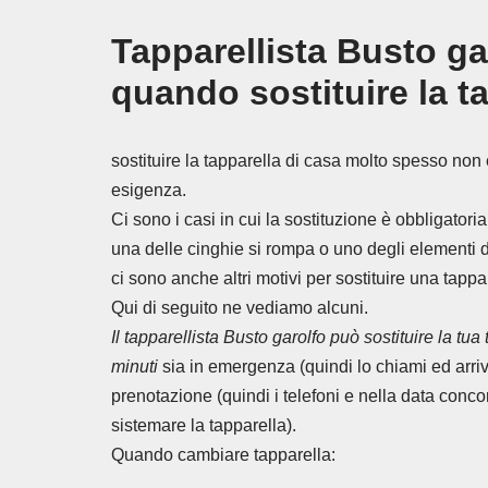
Tapparellista Busto ga
quando sostituire la ta
sostituire la tapparella di casa molto spesso non
esigenza.
Ci sono i casi in cui la sostituzione è obbligatori
una delle cinghie si rompa o uno degli elementi d
ci sono anche altri motivi per sostituire una tappa
Qui di seguito ne vediamo alcuni.
Il tapparellista Busto garolfo può sostituire la tu
minuti
sia in emergenza (quindi lo chiami ed arri
prenotazione (quindi i telefoni e nella data conco
sistemare la tapparella).
Quando cambiare tapparella: