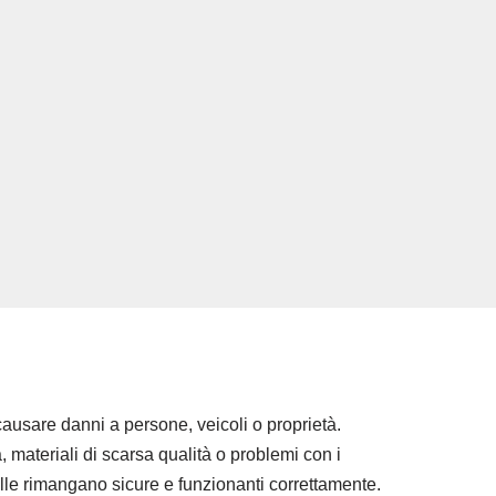
ausare danni a persone, veicoli o proprietà.
, materiali di scarsa qualità o problemi con i
le rimangano sicure e funzionanti correttamente.