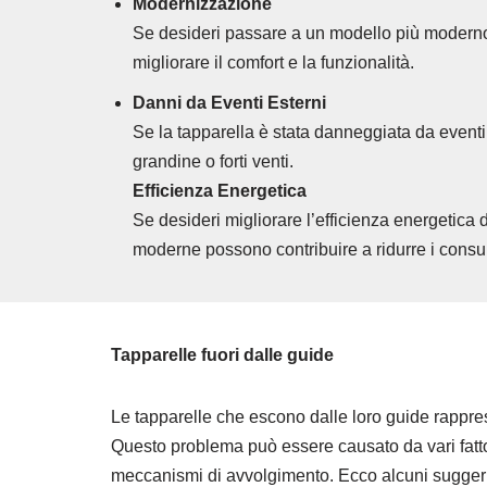
Modernizzazione
Se desideri passare a un modello più moderno
migliorare il comfort e la funzionalità.
Danni da Eventi Esterni
Se la tapparella è stata danneggiata da event
grandine o forti venti.
Efficienza Energetica
Se desideri migliorare l’efficienza energetica 
moderne possono contribuire a ridurre i consu
Tapparelle fuori dalle guide
Le tapparelle che escono dalle loro guide rappre
Questo problema può essere causato da vari fattori,
meccanismi di avvolgimento. Ecco alcuni suggerim