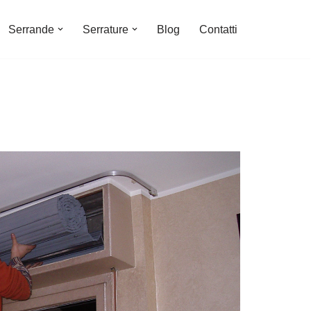
Serrande
Serrature
Blog
Contatti